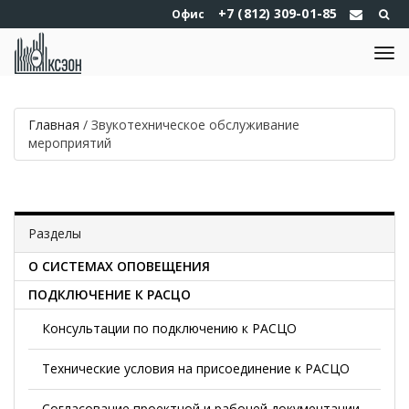
+7 (812) 309-01-85
Офис
Главная
/
Звукотехническое обслуживание
мероприятий
Разделы
О СИСТЕМАХ ОПОВЕЩЕНИЯ
ПОДКЛЮЧЕНИЕ К РАСЦО
Консультации по подключению к РАСЦО
Технические условия на присоединение к РАСЦО
Согласование проектной и рабочей документации