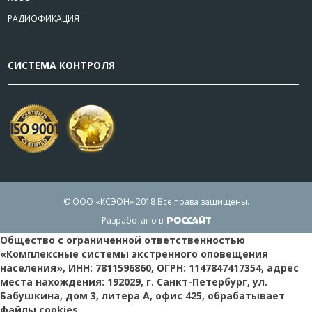
РАДИОФИКАЦИЯ
СИСТЕМА КОНТРОЛЯ
© ООО «КСЭОН» 2018
Все права защищены.
Разработано в
Общество с ограниченной ответственностью
«Комплексные системы экстренного оповещения
населения», ИНН: 7811596860, ОГРН: 1147847417354, адрес
места нахождения: 192029, г. Санкт-Петербург, ул.
Бабушкина, дом 3, литера А, офис 425, обрабатывает
файлы cookies.