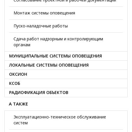
Монтаж системы оповещения
Пуско-наладочные работы
Сдача работ надзорным и контролирующим
органам
МУНИЦИПАЛЬНЫЕ СИСТЕМЫ ОПОВЕЩЕНИЯ
ЛОКАЛЬНЫЕ СИСТЕМЫ ОПОВЕЩЕНИЯ
ОКСИОН
КСОБ
РАДИОФИКАЦИЯ ОБЪЕКТОВ
А ТАКЖЕ
Эксплуатационно-техническое обслуживание
систем