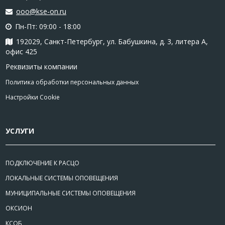
ooo@kse-on.ru
Пн-Пт: 09:00 - 18:00
192029, Санкт-Петербург, ул. Бабушкина, д. 3, литера А,
офис 425
Реквизиты компании
Политика обработки персональных данных
Настройки Cookie
УСЛУГИ
ПОДКЛЮЧЕНИЕ К РАСЦО
ЛОКАЛЬНЫЕ СИСТЕМЫ ОПОВЕЩЕНИЯ
МУНИЦИПАЛЬНЫЕ СИСТЕМЫ ОПОВЕЩЕНИЯ
ОКСИОН
КСОБ