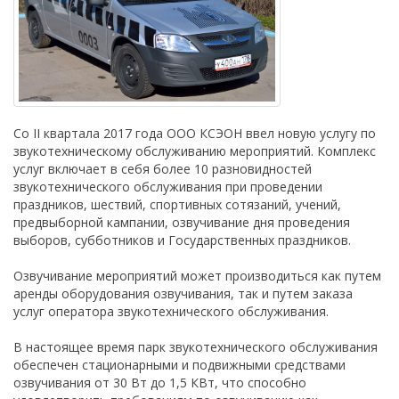
Со II квартала 2017 года ООО КСЭОН ввел новую услугу по
звукотехническому обслуживанию мероприятий. Комплекс
услуг включает в себя более 10 разновидностей
звукотехнического обслуживания при проведении
праздников, шествий, спортивных сотязаний, учений,
предвыборной кампании, озвучивание дня проведения
выборов, субботников и Государственных праздников.
Озвучивание мероприятий может производиться как путем
аренды оборудования озвучивания, так и путем заказа
услуг оператора звукотехнического обслуживания.
В настоящее время парк звукотехнического обслуживания
обеспечен стационарными и подвижными средствами
озвучивания от 30 Вт до 1,5 КВт, что способно