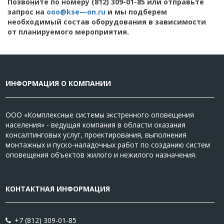
Позвоните по номеру (812) 309-01-85 или отправьте
запрос на
ooo
@
kse
—
on
.
ru
и мы подберем
необходимый состав оборудования в зависимости
от планируемого мероприятия.
ИНФОРМАЦИЯ О КОМПАНИИ
ООО «Комплексные системы экстренного оповещения
населения» - ведущая компания в области оказания
консалтинговых услуг, проектирования, выполнения
монтажных и пуско-наладочных работ по созданию систем
оповещения объектов жилого и нежилого назначения.
КОНТАКТНАЯ ИНФОРМАЦИЯ
+7 (812) 309-01-85