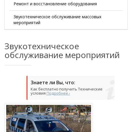
Ремонт и восстановление оборудования
Звукотехническое обслуживание массовых
мероприятий
Звукотехническое
обслуживание мероприятий
Знаете ли Вы, что:
Как бесплатно получить Технические
условия
Подробнее ›