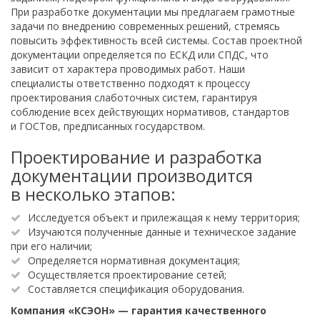
При разработке документации мы предлагаем грамотные
задачи по внедрению современных решений, стремясь
повысить эффективность всей системы. Состав проектной
документации определяется по ЕСКД или СПДС, что
зависит от характера проводимых работ. Наши
специалисты ответственно подходят к процессу
проектирования слаботочных систем, гарантируя
соблюдение всех действующих нормативов, стандартов
и ГОСТов, предписанных государством.
Проектирование и разработка
документации производится
в несколько этапов:
Исследуется объект и прилежащая к нему территория;
Изучаются полученные данные и техническое задание
при его наличии;
Определяется нормативная документация;
Осуществляется проектирование сетей;
Составляется спецификация оборудования.
Компания «КСЭОН» — гарантия качественного