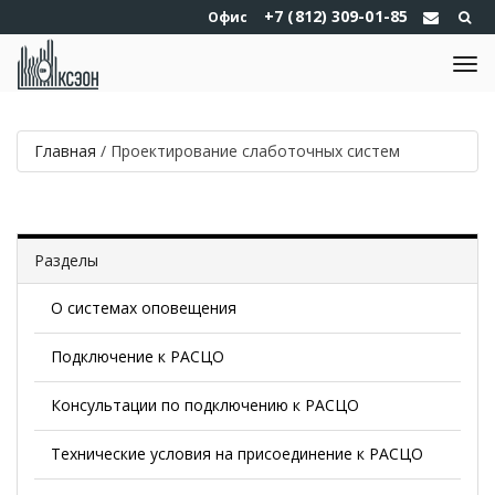
+7 (812) 309-01-85
Офис
Главная
/
Проектирование слаботочных систем
Разделы
О системах оповещения
Подключение к РАСЦО
Консультации по подключению к РАСЦО
Технические условия на присоединение к РАСЦО