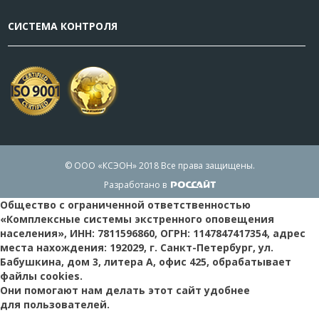
СИСТЕМА КОНТРОЛЯ
© ООО «КСЭОН» 2018
Все права защищены.
Разработано в
Общество с ограниченной ответственностью
«Комплексные системы экстренного оповещения
населения», ИНН: 7811596860, ОГРН: 1147847417354, адрес
места нахождения: 192029, г. Санкт-Петербург, ул.
Бабушкина, дом 3, литера А, офис 425, обрабатывает
файлы cookies.
Они помогают нам делать этот сайт удобнее
для пользователей.