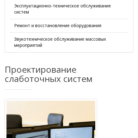
Эксплуатационно-техническое обслуживание
систем
Ремонт и восстановление оборудования
Звукотехническое обслуживание массовых
мероприятий
Проектирование
слаботочных систем