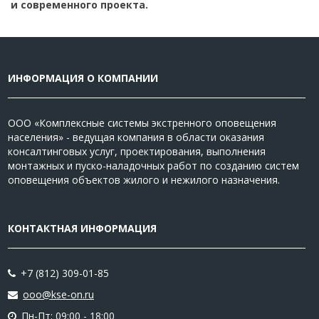
и современного проекта.
ИНФОРМАЦИЯ О КОМПАНИИ
ООО «Комплексные системы экстренного оповещения
населения» - ведущая компания в области оказания
консалтинговых услуг, проектирования, выполнения
монтажных и пуско-наладочных работ по созданию систем
оповещения объектов жилого и нежилого назначения.
КОНТАКТНАЯ ИНФОРМАЦИЯ
+7 (812) 309-01-85
ooo@kse-on.ru
Пн-Пт: 09:00 - 18:00