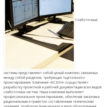
Слаботочные
системы представляют собой целый комплекс связанных
между собой разделов, требующих тщательного
проектирования. Компания «КСЭОН» осуществляет
разработку проектной и рабочей документации всех видов
слаботочных систем. Наша компания выполняет
профессиональное проектирование, обеспечив заказчика
рациональным и грамотно составленным техническим
заданием, подбором функционала и вида оборудования.