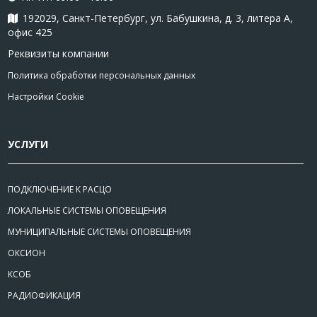
192029, Санкт-Петербург, ул. Бабушкина, д. 3, литера А,
офис 425
Реквизиты компании
Политика обработки персональных данных
Настройки Cookie
УСЛУГИ
ПОДКЛЮЧЕНИЕ К РАСЦО
ЛОКАЛЬНЫЕ СИСТЕМЫ ОПОВЕЩЕНИЯ
МУНИЦИПАЛЬНЫЕ СИСТЕМЫ ОПОВЕЩЕНИЯ
ОКСИОН
КСОБ
РАДИОФИКАЦИЯ