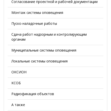
Согласование проектной и рабочей документации
Монтаж системы оповещения
Пуско-наладочные работы
Сдача работ надзорным и контролирующим
органам
Муниципальные системы оповещения
Локальные системы оповещения
ОКСИОН
КСОБ
Радиофикация объектов
А также